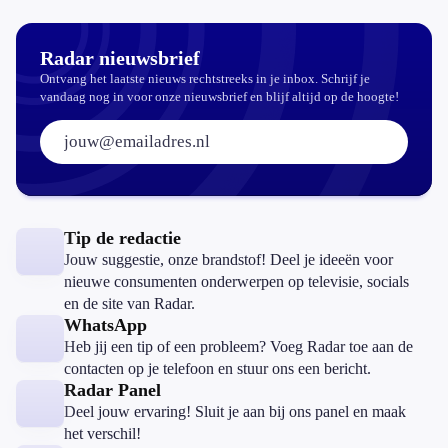
Radar nieuwsbrief
Ontvang het laatste nieuws rechtstreeks in je inbox. Schrijf je
vandaag nog in voor onze nieuwsbrief en blijf altijd op de hoogte!
E-mailadres:
Tip de redactie
Jouw suggestie, onze brandstof! Deel je ideeën voor
nieuwe consumenten onderwerpen op televisie, socials
en de site van Radar.
WhatsApp
Heb jij een tip of een probleem? Voeg Radar toe aan de
contacten op je telefoon en stuur ons een bericht.
Radar Panel
Deel jouw ervaring! Sluit je aan bij ons panel en maak
het verschil!