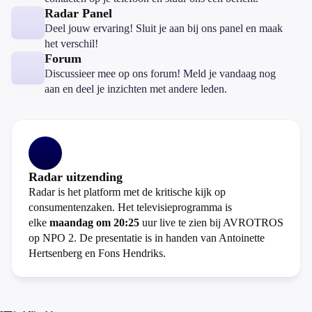
Radar Panel
Deel jouw ervaring! Sluit je aan bij ons panel en maak
het verschil!
Forum
Discussieer mee op ons forum! Meld je vandaag nog
aan en deel je inzichten met andere leden.
Radar uitzending
Radar is het platform met de kritische kijk op
consumentenzaken. Het televisieprogramma is
elke
maandag om 20:25
uur live te zien bij AVROTROS
op NPO 2. De presentatie is in handen van Antoinette
Hertsenberg en Fons Hendriks.