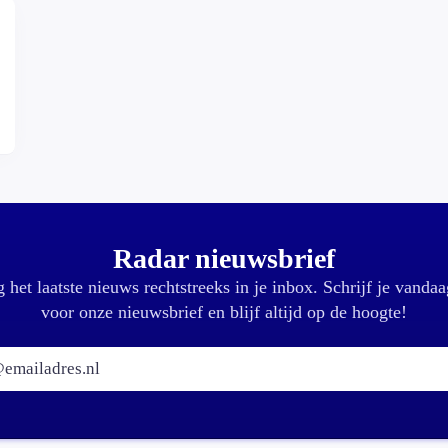
Radar nieuwsbrief
 het laatste nieuws rechtstreeks in je inbox. Schrijf je vandaa
voor onze nieuwsbrief en blijf altijd op de hoogte!
E-mailadres: