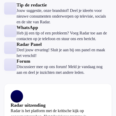
Tip de redactie
Jouw suggestie, onze brandstof! Deel je ideeën voor
nieuwe consumenten onderwerpen op televisie, socials
en de site van Radar.
WhatsApp
Heb jij een tip of een probleem? Voeg Radar toe aan de
contacten op je telefoon en stuur ons een bericht.
Radar Panel
Deel jouw ervaring! Sluit je aan bij ons panel en maak
het verschil!
Forum
Discussieer mee op ons forum! Meld je vandaag nog
aan en deel je inzichten met andere leden.
Radar uitzending
Radar is het platform met de kritische kijk op