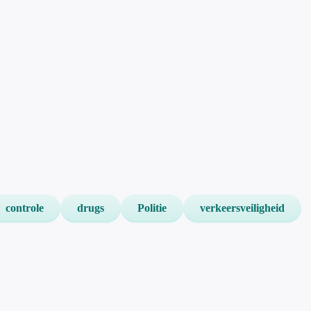
controle
drugs
Politie
verkeersveiligheid