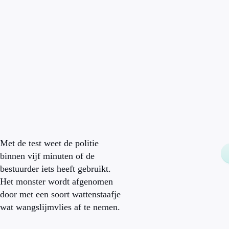
Met de test weet de politie
binnen vijf minuten of de
bestuurder iets heeft gebruikt.
Het monster wordt afgenomen
door met een soort wattenstaafje
wat wangslijmvlies af te nemen.