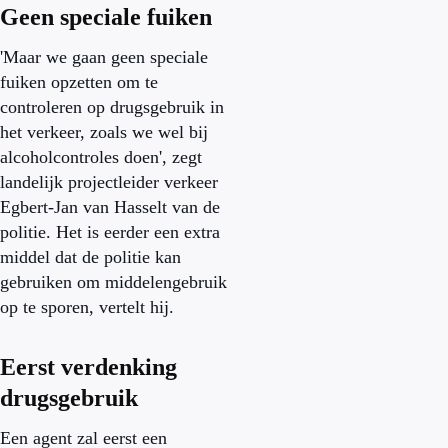
Geen speciale fuiken
'Maar we gaan geen speciale
fuiken opzetten om te
controleren op drugsgebruik in
het verkeer, zoals we wel bij
alcoholcontroles doen', zegt
landelijk projectleider verkeer
Egbert-Jan van Hasselt van de
politie. Het is eerder een extra
middel dat de politie kan
gebruiken om middelengebruik
op te sporen, vertelt hij.
Eerst verdenking
drugsgebruik
Een agent zal eerst een