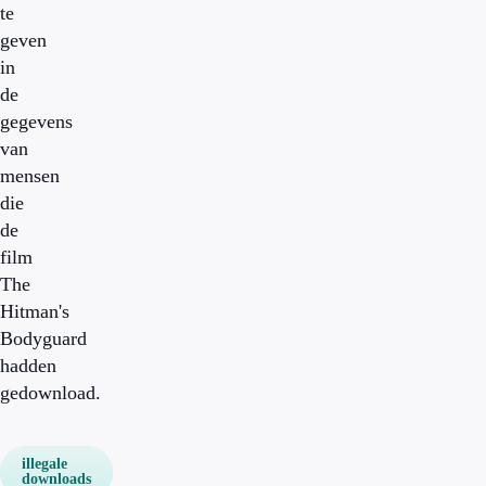
te
geven
in
de
gegevens
van
mensen
die
de
film
The
Hitman's
Bodyguard
hadden
gedownload.
illegale
downloads