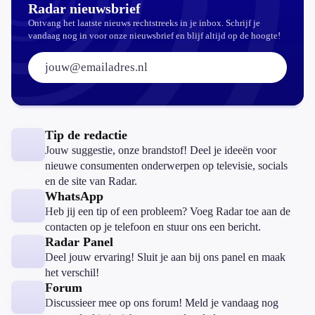
Radar nieuwsbrief
Ontvang het laatste nieuws rechtstreeks in je inbox. Schrijf je
vandaag nog in voor onze nieuwsbrief en blijf altijd op de hoogte!
E-mailadres:
Tip de redactie
Jouw suggestie, onze brandstof! Deel je ideeën voor
nieuwe consumenten onderwerpen op televisie, socials
en de site van Radar.
WhatsApp
Heb jij een tip of een probleem? Voeg Radar toe aan de
contacten op je telefoon en stuur ons een bericht.
Radar Panel
Deel jouw ervaring! Sluit je aan bij ons panel en maak
het verschil!
Forum
Discussieer mee op ons forum! Meld je vandaag nog