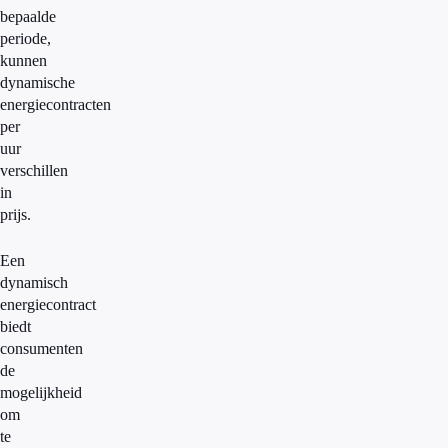
bepaalde
periode,
kunnen
dynamische
energiecontracten
per
uur
verschillen
in
prijs.
Een
dynamisch
energiecontract
biedt
consumenten
de
mogelijkheid
om
te