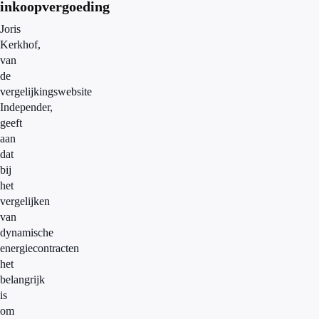
inkoopvergoeding
Joris
Kerkhof,
van
de
vergelijkingswebsite
Independer,
geeft
aan
dat
bij
het
vergelijken
van
dynamische
energiecontracten
het
belangrijk
is
om