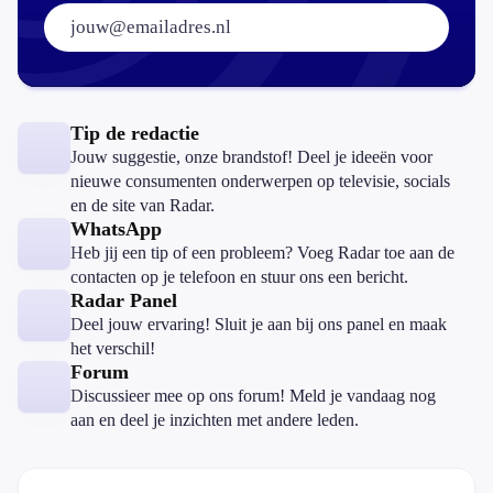
E-mailadres:
Tip de redactie
Jouw suggestie, onze brandstof! Deel je ideeën voor
nieuwe consumenten onderwerpen op televisie, socials
en de site van Radar.
WhatsApp
Heb jij een tip of een probleem? Voeg Radar toe aan de
contacten op je telefoon en stuur ons een bericht.
Radar Panel
Deel jouw ervaring! Sluit je aan bij ons panel en maak
het verschil!
Forum
Discussieer mee op ons forum! Meld je vandaag nog
aan en deel je inzichten met andere leden.