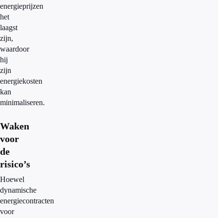
energieprijzen
het
laagst
zijn,
waardoor
hij
zijn
energiekosten
kan
minimaliseren.
Waken
voor
de
risico’s
Hoewel
dynamische
energiecontracten
voor