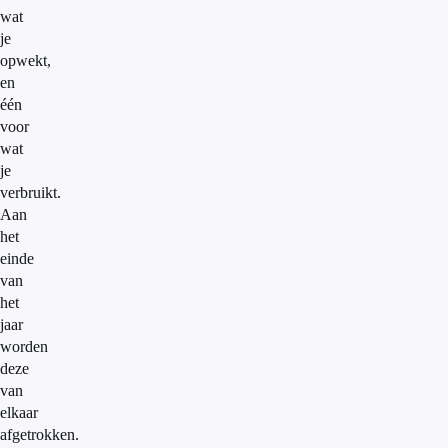
wat
je
opwekt,
en
één
voor
wat
je
verbruikt.
Aan
het
einde
van
het
jaar
worden
deze
van
elkaar
afgetrokken.