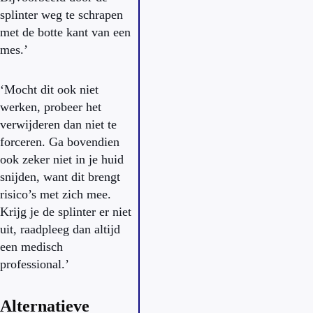
splinter weg te schrapen
met de botte kant van een
mes.’
‘Mocht dit ook niet
werken, probeer het
verwijderen dan niet te
forceren. Ga bovendien
ook zeker niet in je huid
snijden, want dit brengt
risico’s met zich mee.
Krijg je de splinter er niet
uit, raadpleeg dan altijd
een medisch
professional.’
Alternatieve