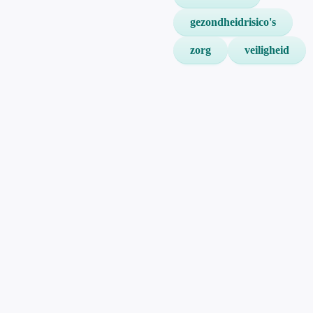
gezondheidrisico's
zorg
veiligheid