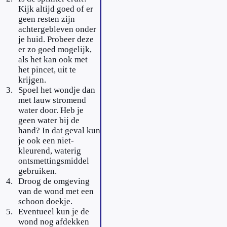
Kijk altijd goed of er
geen resten zijn
achtergebleven onder
je huid. Probeer deze
er zo goed mogelijk,
als het kan ook met
het pincet, uit te
krijgen.
Spoel het wondje dan
met lauw stromend
water door. Heb je
geen water bij de
hand? In dat geval kun
je ook een niet-
kleurend, waterig
ontsmettingsmiddel
gebruiken.
Droog de omgeving
van de wond met een
schoon doekje.
Eventueel kun je de
wond nog afdekken