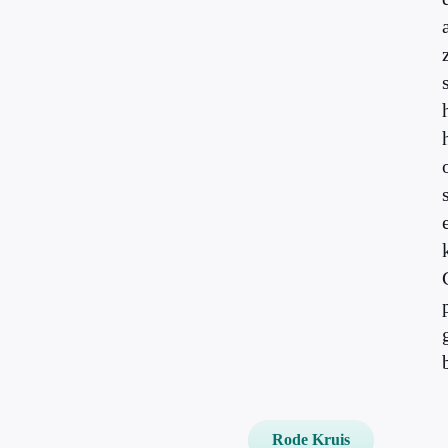
Rode Kruis