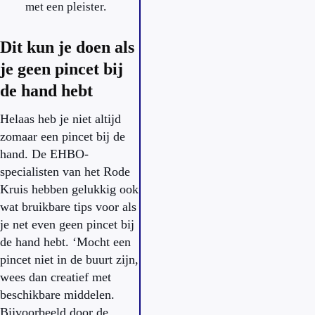
met een pleister.
Dit kun je doen als
je geen pincet bij
de hand hebt
Helaas heb je niet altijd
zomaar een pincet bij de
hand. De EHBO-
specialisten van het Rode
Kruis hebben gelukkig ook
wat bruikbare tips voor als
je net even geen pincet bij
de hand hebt. ‘Mocht een
pincet niet in de buurt zijn,
wees dan creatief met
beschikbare middelen.
Bijvoorbeeld door de