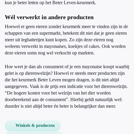
kun je beter letten op het Beter Leven-keurmerk.
Wél verwerkt in andere producten
Hoewel er geen eieren zonder keurmerk meer te vinden zijn in de
schappen van een supermarkt, betekent dit niet dat je geen eieren
meer uit legbatterijen kunt kopen. Zo zijn deze eieren nog
weleens verwerkt in mayonaises, koekjes of cakes. Ook worden
deze eieren soms nog wel verkocht op markten.
Hoe weet je dan als consument of je een mayonaise koopt waarbij
gelet is op dierenwelzijn? Hoewel er steeds meer producten zijn
die het keurmerk Beter Leven mogen dragen, is dit niet altijd
aangegeven. Vaak is de prijs een indicatie voor het dierenwelzijn.
“De hogere kosten voor het welzijn van het dier worden
doorberekend aan de consument”. Hierbij geldt natuurlijk wel:
duurder is niet altijd beter én beter is belangrijker dan meer.
Winkels & producten