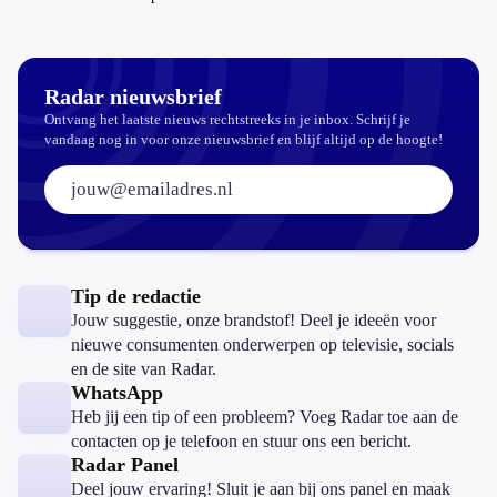
slaapthee?
Radar nieuwsbrief
Ontvang het laatste nieuws rechtstreeks in je inbox. Schrijf je
vandaag nog in voor onze nieuwsbrief en blijf altijd op de hoogte!
E-mailadres:
Tip de redactie
Jouw suggestie, onze brandstof! Deel je ideeën voor
nieuwe consumenten onderwerpen op televisie, socials
en de site van Radar.
WhatsApp
Heb jij een tip of een probleem? Voeg Radar toe aan de
contacten op je telefoon en stuur ons een bericht.
Radar Panel
Deel jouw ervaring! Sluit je aan bij ons panel en maak