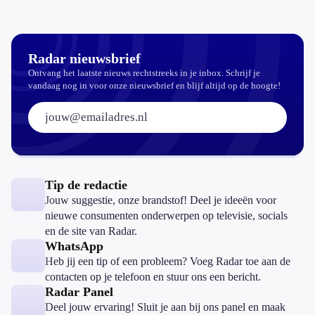
koopzegels:
mag dat
zomaar?
Radar nieuwsbrief
Ontvang het laatste nieuws rechtstreeks in je inbox. Schrijf je
vandaag nog in voor onze nieuwsbrief en blijf altijd op de hoogte!
E-mailadres:
Tip de redactie
Jouw suggestie, onze brandstof! Deel je ideeën voor
nieuwe consumenten onderwerpen op televisie, socials
en de site van Radar.
WhatsApp
Heb jij een tip of een probleem? Voeg Radar toe aan de
contacten op je telefoon en stuur ons een bericht.
Radar Panel
Deel jouw ervaring! Sluit je aan bij ons panel en maak