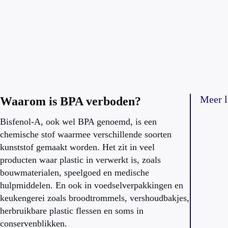
Meer l
Waarom is BPA verboden?
Bisfenol-A, ook wel BPA genoemd, is een
chemische stof waarmee verschillende soorten
kunststof gemaakt worden. Het zit in veel
producten waar plastic in verwerkt is, zoals
bouwmaterialen, speelgoed en medische
hulpmiddelen. En ook in voedselverpakkingen en
keukengerei zoals broodtrommels, vershoudbakjes,
herbruikbare plastic flessen en soms in
conservenblikken.