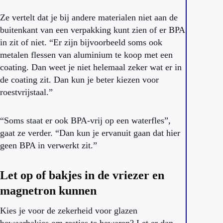
Ze vertelt dat je bij andere materialen niet aan de
buitenkant van een verpakking kunt zien of er BPA
in zit of niet. “Er zijn bijvoorbeeld soms ook
metalen flessen van aluminium te koop met een
coating. Dan weet je niet helemaal zeker wat er in
de coating zit. Dan kun je beter kiezen voor
roestvrijstaal.”
“Soms staat er ook BPA-vrij op een waterfles”,
gaat ze verder. “Dan kun je ervanuit gaan dat hier
geen BPA in verwerkt zit.”
Let op of bakjes in de vriezer en
magnetron kunnen
Kies je voor de zekerheid voor glazen