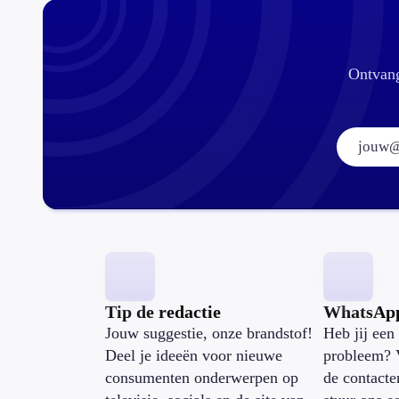
Ontvang
Tip de redactie
WhatsAp
Jouw suggestie, onze brandstof!
Heb jij een 
Deel je ideeën voor nieuwe
probleem? 
consumenten onderwerpen op
de contacte