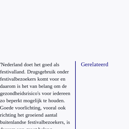
Gerelateerd
'Nederland doet het goed als
festivalland. Drugsgebruik onder
festivalbezoekers komt voor en
daarom is het van belang om de
gezondheidsrisico's voor iedereen
zo beperkt mogelijk te houden.
Goede voorlichting, vooral ook
richting het groeiend aantal
buitenlandse festivalbezoekers, is