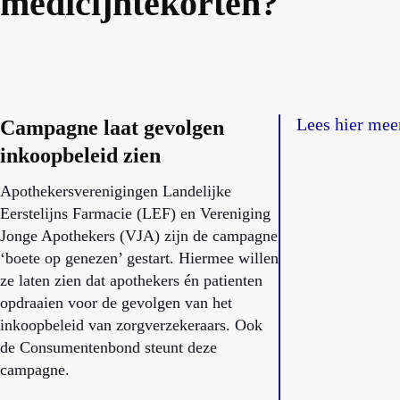
medicijntekorten?
Lees hier mee
Campagne laat gevolgen
inkoopbeleid zien
Apothekersverenigingen Landelijke
Eerstelijns Farmacie (LEF) en Vereniging
Jonge Apothekers (VJA) zijn de campagne
‘boete op genezen’ gestart. Hiermee willen
ze laten zien dat apothekers én patienten
opdraaien voor de gevolgen van het
inkoopbeleid van zorgverzekeraars. Ook
de Consumentenbond steunt deze
campagne.