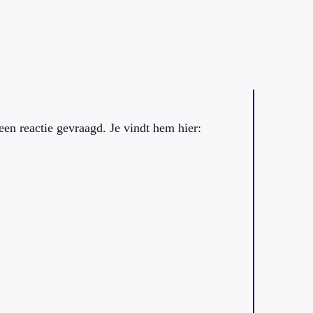
en reactie gevraagd. Je vindt hem hier: