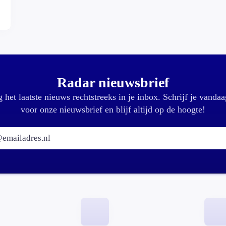
Radar nieuwsbrief
 het laatste nieuws rechtstreeks in je inbox. Schrijf je vandaa
voor onze nieuwsbrief en blijf altijd op de hoogte!
E-mailadres: