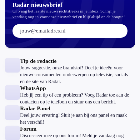
Radar nieuwsbrief
Ontvang het laatste nieuws rechtstreeks in je inbox. Schrijf je
vandaag nog in voor onze nieuwsbrief en blijf altijd op de hoogte!
E-mailadres:
Tip de redactie
Jouw suggestie, onze brandstof! Deel je ideeën voor
nieuwe consumenten onderwerpen op televisie, socials
en de site van Radar.
WhatsApp
Heb jij een tip of een probleem? Voeg Radar toe aan de
contacten op je telefoon en stuur ons een bericht.
Radar Panel
Deel jouw ervaring! Sluit je aan bij ons panel en maak
het verschil!
Forum
Discussieer mee op ons forum! Meld je vandaag nog