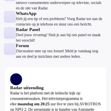
nieuwe consumenten onderwerpen op televisie, socials
en de site van Radar.
WhatsApp
Heb jij een tip of een probleem? Voeg Radar toe aan de
contacten op je telefoon en stuur ons een bericht.
Radar Panel
Deel jouw ervaring! Sluit je aan bij ons panel en maak
het verschil!
Forum
Discussieer mee op ons forum! Meld je vandaag nog
aan en deel je inzichten met andere leden.
Radar uitzending
Radar is het platform met de kritische kijk op
consumentenzaken. Het televisieprogramma is
elke
maandag om 20:25
uur live te zien bij AVROTROS
op NPO 2. De presentatie is in handen van Antoinette