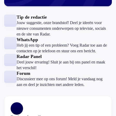
Tip de redactie
Jouw suggestie, onze brandstof! Deel je ideeën voor
nieuwe consumenten onderwerpen op televisie, socials
en de site van Radar.
WhatsApp
Heb jij een tip of een probleem? Voeg Radar toe aan de
contacten op je telefoon en stuur ons een bericht.
Radar Panel
Deel jouw ervaring! Sluit je aan bij ons panel en maak
het verschil!
Forum
Discussieer mee op ons forum! Meld je vandaag nog
aan en deel je inzichten met andere leden.