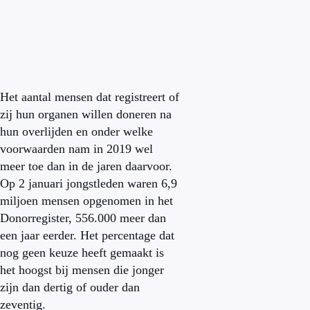
Het aantal mensen dat registreert of
zij hun organen willen doneren na
hun overlijden en onder welke
voorwaarden nam in 2019 wel
meer toe dan in de jaren daarvoor.
Op 2 januari jongstleden waren 6,9
miljoen mensen opgenomen in het
Donorregister, 556.000 meer dan
een jaar eerder. Het percentage dat
nog geen keuze heeft gemaakt is
het hoogst bij mensen die jonger
zijn dan dertig of ouder dan
zeventig.