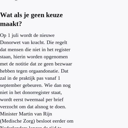
Wat als je geen keuze
maakt?
Op 1 juli wordt de nieuwe
Donorwet van kracht. Die regelt
dat mensen die niet in het register
staan, hierin worden opgenomen
met de notitie dat ze geen bezwaar
hebben tegen orgaandonatie. Dat
zal in de praktijk pas vanaf 1
september gebeuren. Wie dan nog
niet in het donorregister staat,
wordt eerst tweemaal per brief
verzocht om dat alsnog te doen.
Minister Martin van Rijn
(Medische Zorg) besloot eerder om