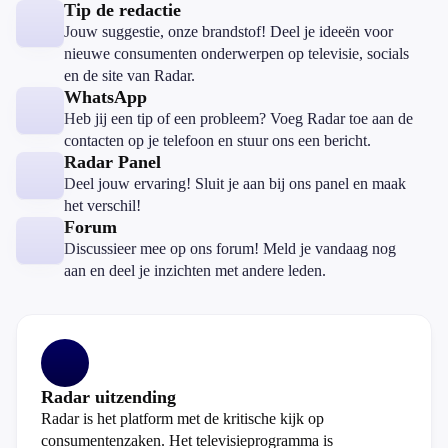
Tip de redactie
Jouw suggestie, onze brandstof! Deel je ideeën voor
nieuwe consumenten onderwerpen op televisie, socials
en de site van Radar.
WhatsApp
Heb jij een tip of een probleem? Voeg Radar toe aan de
contacten op je telefoon en stuur ons een bericht.
Radar Panel
Deel jouw ervaring! Sluit je aan bij ons panel en maak
het verschil!
Forum
Discussieer mee op ons forum! Meld je vandaag nog
aan en deel je inzichten met andere leden.
Radar uitzending
Radar is het platform met de kritische kijk op
consumentenzaken. Het televisieprogramma is