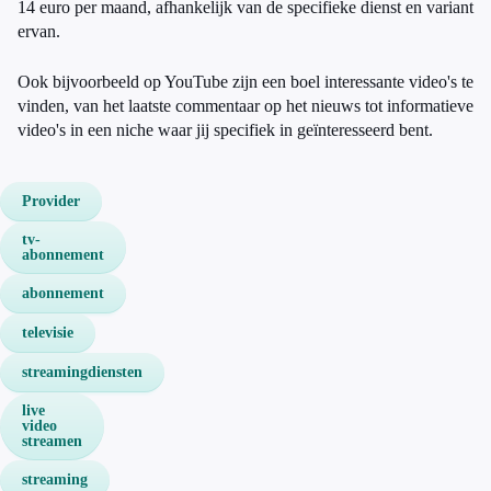
14 euro per maand, afhankelijk van de specifieke dienst en variant
ervan.
Ook bijvoorbeeld op YouTube zijn een boel interessante video's te
vinden, van het laatste commentaar op het nieuws tot informatieve
video's in een niche waar jij specifiek in geïnteresseerd bent.
Provider
tv-
abonnement
abonnement
televisie
streamingdiensten
live
video
streamen
streaming