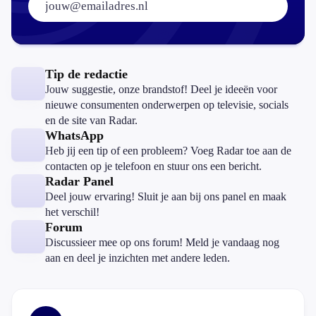
Tip de redactie
Jouw suggestie, onze brandstof! Deel je ideeën voor
nieuwe consumenten onderwerpen op televisie, socials
en de site van Radar.
WhatsApp
Heb jij een tip of een probleem? Voeg Radar toe aan de
contacten op je telefoon en stuur ons een bericht.
Radar Panel
Deel jouw ervaring! Sluit je aan bij ons panel en maak
het verschil!
Forum
Discussieer mee op ons forum! Meld je vandaag nog
aan en deel je inzichten met andere leden.