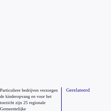
Gerelateerd
Particuliere bedrijven verzorgen
de kinderopvang en voor het
toezicht zijn 25 regionale
Gemeentelijke