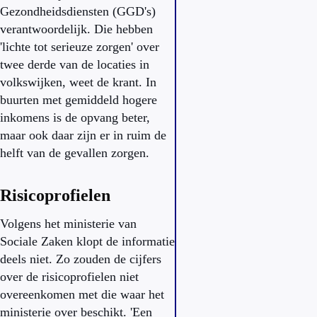
Gezondheidsdiensten (GGD's)
verantwoordelijk. Die hebben
'lichte tot serieuze zorgen' over
twee derde van de locaties in
volkswijken, weet de krant. In
buurten met gemiddeld hogere
inkomens is de opvang beter,
maar ook daar zijn er in ruim de
helft van de gevallen zorgen.
Risicoprofielen
Volgens het ministerie van
Sociale Zaken klopt de informatie
deels niet. Zo zouden de cijfers
over de risicoprofielen niet
overeenkomen met die waar het
ministerie over beschikt. 'Een