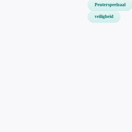
Peuterspeelzaal
veiligheid