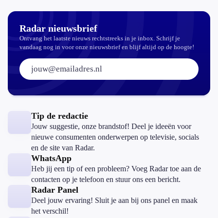
aantrekkelijker?
Radar nieuwsbrief
Ontvang het laatste nieuws rechtstreeks in je inbox. Schrijf je
vandaag nog in voor onze nieuwsbrief en blijf altijd op de hoogte!
E-mailadres:
Tip de redactie
Jouw suggestie, onze brandstof! Deel je ideeën voor
nieuwe consumenten onderwerpen op televisie, socials
en de site van Radar.
WhatsApp
Heb jij een tip of een probleem? Voeg Radar toe aan de
contacten op je telefoon en stuur ons een bericht.
Radar Panel
Deel jouw ervaring! Sluit je aan bij ons panel en maak
het verschil!