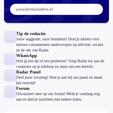
E-mailadres:
Tip de redactie
Jouw suggestie, onze brandstof! Deel je ideeën voor
nieuwe consumenten onderwerpen op televisie, socials
en de site van Radar.
WhatsApp
Heb jij een tip of een probleem? Voeg Radar toe aan de
contacten op je telefoon en stuur ons een bericht.
Radar Panel
Deel jouw ervaring! Sluit je aan bij ons panel en maak
het verschil!
Forum
Discussieer mee op ons forum! Meld je vandaag nog
aan en deel je inzichten met andere leden.