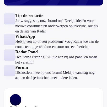
Tip de redactie
Jouw suggestie, onze brandstof! Deel je ideeën voor
nieuwe consumenten onderwerpen op televisie, socials
en de site van Radar.
WhatsApp
Heb jij een tip of een probleem? Voeg Radar toe aan de
contacten op je telefoon en stuur ons een bericht.
Radar Panel
Deel jouw ervaring! Sluit je aan bij ons panel en maak
het verschil!
Forum
Discussieer mee op ons forum! Meld je vandaag nog
aan en deel je inzichten met andere leden.