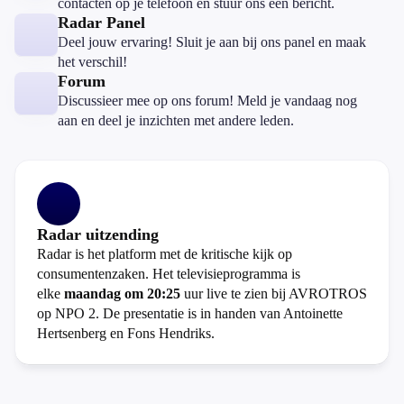
contacten op je telefoon en stuur ons een bericht.
Radar Panel
Deel jouw ervaring! Sluit je aan bij ons panel en maak
het verschil!
Forum
Discussieer mee op ons forum! Meld je vandaag nog
aan en deel je inzichten met andere leden.
Radar uitzending
Radar is het platform met de kritische kijk op
consumentenzaken. Het televisieprogramma is
elke
maandag om 20:25
uur live te zien bij AVROTROS
op NPO 2. De presentatie is in handen van Antoinette
Hertsenberg en Fons Hendriks.