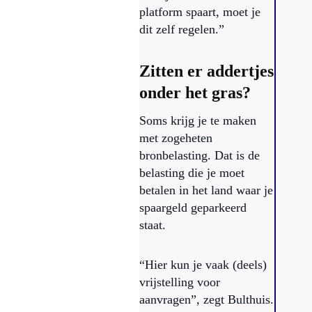
platform spaart, moet je
dit zelf regelen.”
Zitten er addertjes
onder het gras?
Soms krijg je te maken
met zogeheten
bronbelasting. Dat is de
belasting die je moet
betalen in het land waar je
spaargeld geparkeerd
staat.
“Hier kun je vaak (deels)
vrijstelling voor
aanvragen”, zegt Bulthuis.