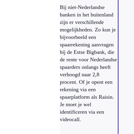
Bij niet-Nederlandse
banken in het buitenland
zijn er verschillende
mogelijkheden. Zo kun je
bijvoorbeeld een
spaarrekening aanvragen
bij de Estse Bigbank, die
de rente voor Nederlandse
spaarders onlangs heeft
verhoogd naar 2,8
procent. Of je opent een
rekening via een
spaarplatform als Raisin.
Je moet je wel
identificeren via een
videocall.