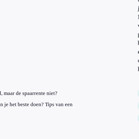
, maar de spaarrente niet?
n je het beste doen? Tips van een