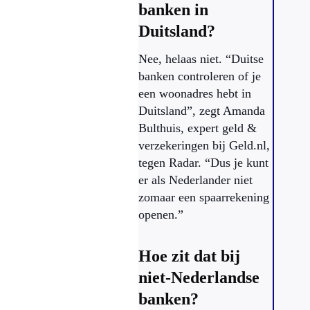
banken in
Duitsland?
Nee, helaas niet. “Duitse
banken controleren of je
een woonadres hebt in
Duitsland”, zegt Amanda
Bulthuis, expert geld &
verzekeringen bij Geld.nl,
tegen Radar. “Dus je kunt
er als Nederlander niet
zomaar een spaarrekening
openen.”
Hoe zit dat bij
niet-Nederlandse
banken?