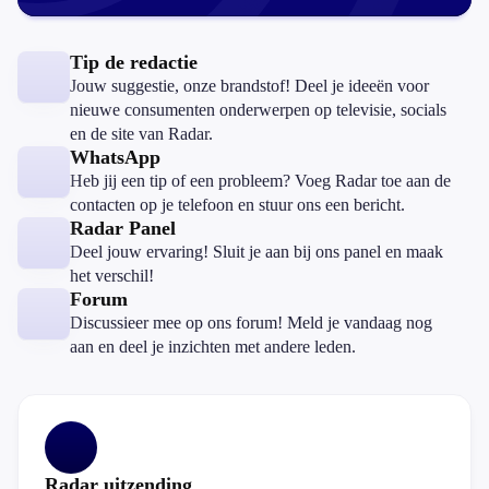
Tip de redactie
Jouw suggestie, onze brandstof! Deel je ideeën voor
nieuwe consumenten onderwerpen op televisie, socials
en de site van Radar.
WhatsApp
Heb jij een tip of een probleem? Voeg Radar toe aan de
contacten op je telefoon en stuur ons een bericht.
Radar Panel
Deel jouw ervaring! Sluit je aan bij ons panel en maak
het verschil!
Forum
Discussieer mee op ons forum! Meld je vandaag nog
aan en deel je inzichten met andere leden.
Radar uitzending