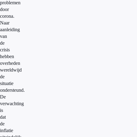
problemen
door
corona.
Naar
aanleiding
van
de
crisis
hebben
overheden
wereldwijd
de
situatie
ondersteund.
De
verwachting
is
dat
de
inflatie