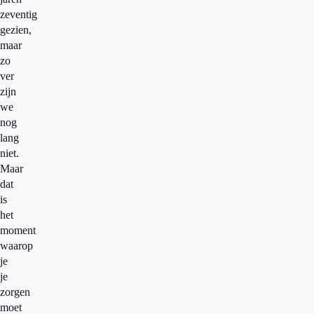
zeventig
gezien,
maar
zo
ver
zijn
we
nog
lang
niet.
Maar
dat
is
het
moment
waarop
je
je
zorgen
moet