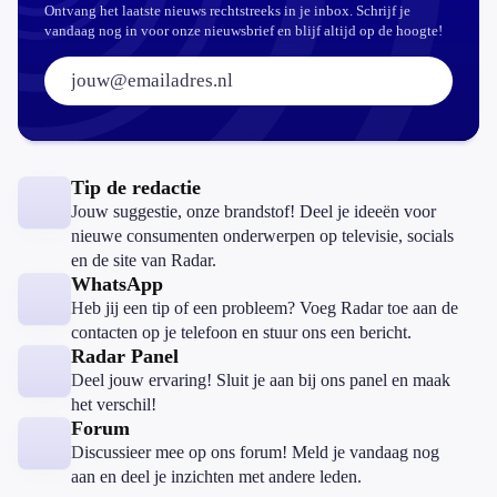
Ontvang het laatste nieuws rechtstreeks in je inbox. Schrijf je
vandaag nog in voor onze nieuwsbrief en blijf altijd op de hoogte!
E-mailadres:
Tip de redactie
Jouw suggestie, onze brandstof! Deel je ideeën voor
nieuwe consumenten onderwerpen op televisie, socials
en de site van Radar.
WhatsApp
Heb jij een tip of een probleem? Voeg Radar toe aan de
contacten op je telefoon en stuur ons een bericht.
Radar Panel
Deel jouw ervaring! Sluit je aan bij ons panel en maak
het verschil!
Forum
Discussieer mee op ons forum! Meld je vandaag nog
aan en deel je inzichten met andere leden.