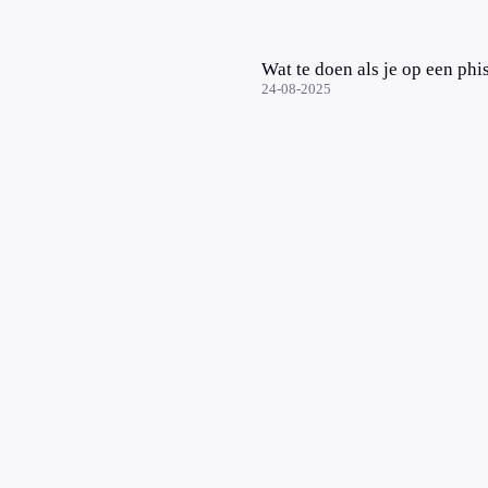
Wat te doen als je op een phi
24-08-2025