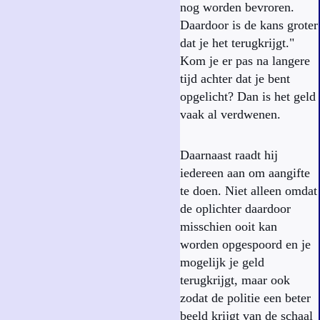
nog worden bevroren.
Daardoor is de kans groter
dat je het terugkrijgt."
Kom je er pas na langere
tijd achter dat je bent
opgelicht? Dan is het geld
vaak al verdwenen.
Daarnaast raadt hij
iedereen aan om aangifte
te doen. Niet alleen omdat
de oplichter daardoor
misschien ooit kan
worden opgespoord en je
mogelijk je geld
terugkrijgt, maar ook
zodat de politie een beter
beeld krijgt van de schaal