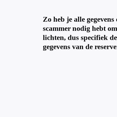
Zo heb je alle gegevens d
scammer nodig hebt om
lichten, dus specifiek de
gegevens van de reserve