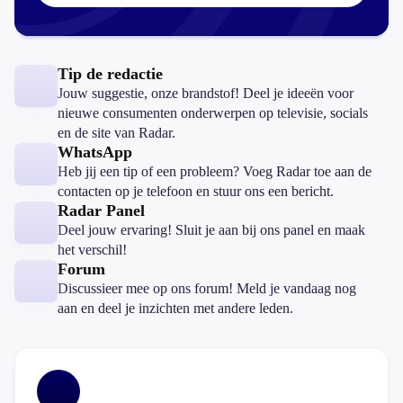
Tip de redactie
Jouw suggestie, onze brandstof! Deel je ideeën voor
nieuwe consumenten onderwerpen op televisie, socials
en de site van Radar.
WhatsApp
Heb jij een tip of een probleem? Voeg Radar toe aan de
contacten op je telefoon en stuur ons een bericht.
Radar Panel
Deel jouw ervaring! Sluit je aan bij ons panel en maak
het verschil!
Forum
Discussieer mee op ons forum! Meld je vandaag nog
aan en deel je inzichten met andere leden.