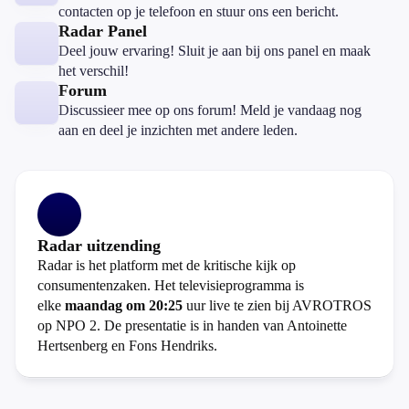
contacten op je telefoon en stuur ons een bericht.
Radar Panel
Deel jouw ervaring! Sluit je aan bij ons panel en maak
het verschil!
Forum
Discussieer mee op ons forum! Meld je vandaag nog
aan en deel je inzichten met andere leden.
Radar uitzending
Radar is het platform met de kritische kijk op
consumentenzaken. Het televisieprogramma is
elke
maandag om 20:25
uur live te zien bij AVROTROS
op NPO 2. De presentatie is in handen van Antoinette
Hertsenberg en Fons Hendriks.