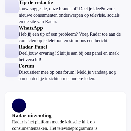
Tip de redactie
Jouw suggestie, onze brandstof! Deel je ideeën voor
nieuwe consumenten onderwerpen op televisie, socials
en de site van Radar.
WhatsApp
Heb jij een tip of een probleem? Voeg Radar toe aan de
contacten op je telefoon en stuur ons een bericht.
Radar Panel
Deel jouw ervaring! Sluit je aan bij ons panel en maak
het verschil!
Forum
Discussieer mee op ons forum! Meld je vandaag nog
aan en deel je inzichten met andere leden.
Radar uitzending
Radar is het platform met de kritische kijk op
consumentenzaken. Het televisieprogramma is