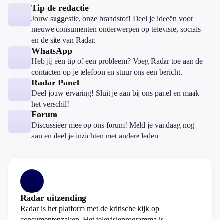
Tip de redactie
Jouw suggestie, onze brandstof! Deel je ideeën voor
nieuwe consumenten onderwerpen op televisie, socials
en de site van Radar.
WhatsApp
Heb jij een tip of een probleem? Voeg Radar toe aan de
contacten op je telefoon en stuur ons een bericht.
Radar Panel
Deel jouw ervaring! Sluit je aan bij ons panel en maak
het verschil!
Forum
Discussieer mee op ons forum! Meld je vandaag nog
aan en deel je inzichten met andere leden.
Radar uitzending
Radar is het platform met de kritische kijk op
consumentenzaken. Het televisieprogramma is