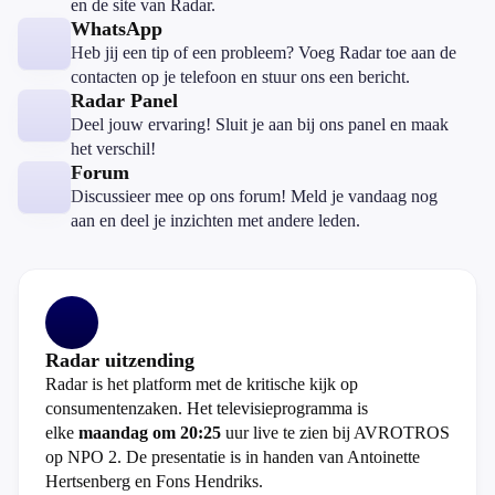
en de site van Radar.
WhatsApp
Heb jij een tip of een probleem? Voeg Radar toe aan de
contacten op je telefoon en stuur ons een bericht.
Radar Panel
Deel jouw ervaring! Sluit je aan bij ons panel en maak
het verschil!
Forum
Discussieer mee op ons forum! Meld je vandaag nog
aan en deel je inzichten met andere leden.
Radar uitzending
Radar is het platform met de kritische kijk op
consumentenzaken. Het televisieprogramma is
elke
maandag om 20:25
uur live te zien bij AVROTROS
op NPO 2. De presentatie is in handen van Antoinette
Hertsenberg en Fons Hendriks.