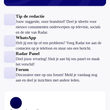
Tip de redactie
Jouw suggestie, onze brandstof! Deel je ideeën voor
nieuwe consumenten onderwerpen op televisie, socials
en de site van Radar.
WhatsApp
Heb jij een tip of een probleem? Voeg Radar toe aan de
contacten op je telefoon en stuur ons een bericht.
Radar Panel
Deel jouw ervaring! Sluit je aan bij ons panel en maak
het verschil!
Forum
Discussieer mee op ons forum! Meld je vandaag nog
aan en deel je inzichten met andere leden.