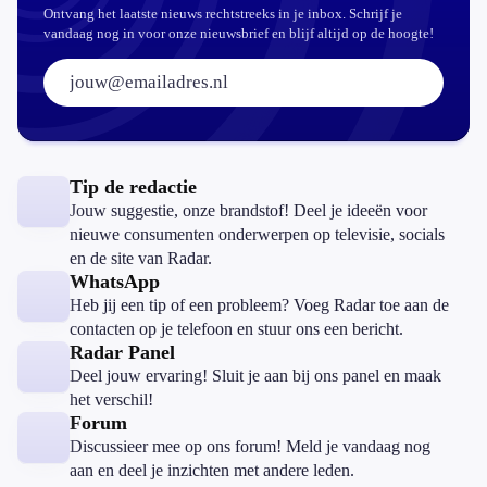
Ontvang het laatste nieuws rechtstreeks in je inbox. Schrijf je
vandaag nog in voor onze nieuwsbrief en blijf altijd op de hoogte!
E-mailadres:
Tip de redactie
Jouw suggestie, onze brandstof! Deel je ideeën voor
nieuwe consumenten onderwerpen op televisie, socials
en de site van Radar.
WhatsApp
Heb jij een tip of een probleem? Voeg Radar toe aan de
contacten op je telefoon en stuur ons een bericht.
Radar Panel
Deel jouw ervaring! Sluit je aan bij ons panel en maak
het verschil!
Forum
Discussieer mee op ons forum! Meld je vandaag nog
aan en deel je inzichten met andere leden.