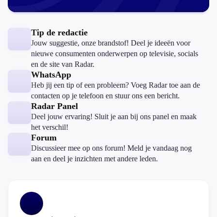
Tip de redactie
Jouw suggestie, onze brandstof! Deel je ideeën voor
nieuwe consumenten onderwerpen op televisie, socials
en de site van Radar.
WhatsApp
Heb jij een tip of een probleem? Voeg Radar toe aan de
contacten op je telefoon en stuur ons een bericht.
Radar Panel
Deel jouw ervaring! Sluit je aan bij ons panel en maak
het verschil!
Forum
Discussieer mee op ons forum! Meld je vandaag nog
aan en deel je inzichten met andere leden.