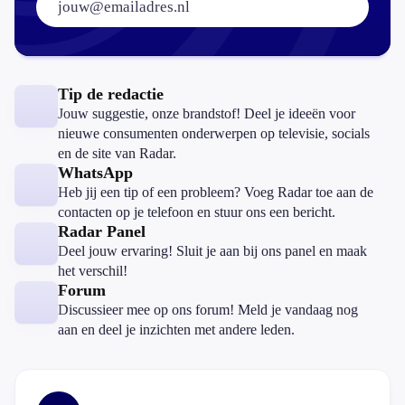
Tip de redactie
Jouw suggestie, onze brandstof! Deel je ideeën voor
nieuwe consumenten onderwerpen op televisie, socials
en de site van Radar.
WhatsApp
Heb jij een tip of een probleem? Voeg Radar toe aan de
contacten op je telefoon en stuur ons een bericht.
Radar Panel
Deel jouw ervaring! Sluit je aan bij ons panel en maak
het verschil!
Forum
Discussieer mee op ons forum! Meld je vandaag nog
aan en deel je inzichten met andere leden.