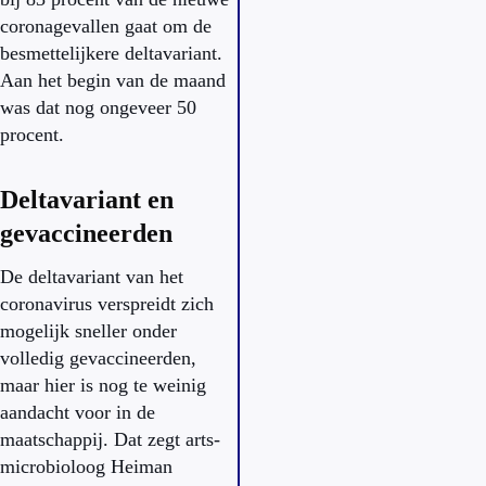
coronagevallen gaat om de
besmettelijkere deltavariant.
Aan het begin van de maand
was dat nog ongeveer 50
procent.
Deltavariant en
gevaccineerden
De deltavariant van het
coronavirus verspreidt zich
mogelijk sneller onder
volledig gevaccineerden,
maar hier is nog te weinig
aandacht voor in de
maatschappij. Dat zegt arts-
microbioloog Heiman