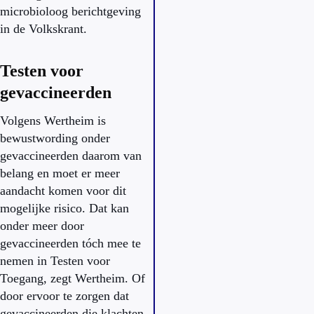
microbioloog berichtgeving
in de Volkskrant.
Testen voor
gevaccineerden
Volgens Wertheim is
bewustwording onder
gevaccineerden daarom van
belang en moet er meer
aandacht komen voor dit
mogelijke risico. Dat kan
onder meer door
gevaccineerden tóch mee te
nemen in Testen voor
Toegang, zegt Wertheim. Of
door ervoor te zorgen dat
gevaccineerden die klachten