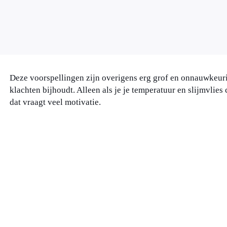
Deze voorspellingen zijn overigens erg grof en onnauwkeurig
klachten bijhoudt. Alleen als je je temperatuur en slijmvlies 
dat vraagt veel motivatie.