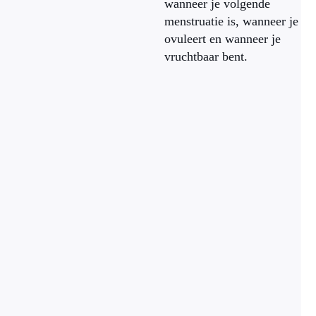
wanneer je volgende
menstruatie is, wanneer je
ovuleert en wanneer je
vruchtbaar bent.