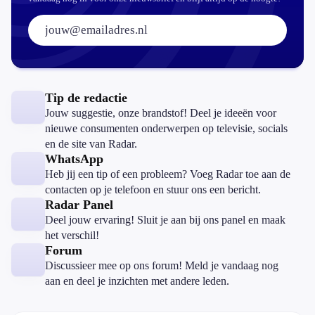
E-mailadres:
Tip de redactie
Jouw suggestie, onze brandstof! Deel je ideeën voor
nieuwe consumenten onderwerpen op televisie, socials
en de site van Radar.
WhatsApp
Heb jij een tip of een probleem? Voeg Radar toe aan de
contacten op je telefoon en stuur ons een bericht.
Radar Panel
Deel jouw ervaring! Sluit je aan bij ons panel en maak
het verschil!
Forum
Discussieer mee op ons forum! Meld je vandaag nog
aan en deel je inzichten met andere leden.