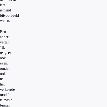
laat
iemand
bijvoorbeeld
weten.
Een
ander
vertelt:
“Ik
reageer
ook
even,
omdat
ook
ik
het
verkeerde
model
televisie
binnen