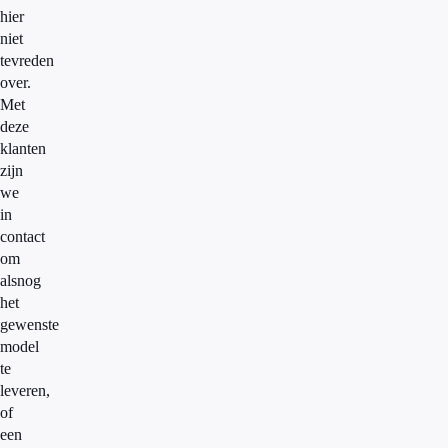
hier
niet
tevreden
over.
Met
deze
klanten
zijn
we
in
contact
om
alsnog
het
gewenste
model
te
leveren,
of
een