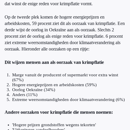
dat winst de enige reden voor krimpflatie vormt.
Op de tweede plek komen de hogere energieprijzen en
arbeidskosten, 59 procent ziet dit als oorzaak van krimpflatie. Een
derde wijst de oorlog in Oekraïne aan als oorzaak. Slechts 2
procent ziet de oorlog als enige reden voor krimpflatie. 6 procent
ziet extreme weersomstandigheden door klimaatverandering als
oorzaak. Hieronder alle oorzaken op een rijtje:
Dit wijzen mensen aan als oorzaak van krimpflatie
Marge vanuit de producent of supermarkt voor extra winst
(67%)
Hogere energieprijzen en arbeidskosten (59%)
Oorlog Oekraïne (34%)
Anders (11%)
Extreme weersomstandigheden door klimaatverandering (6%)
Andere oorzaken voor krimpflatie die mensen noemen:
'Hogere prijzen grondstoffen wegens tekorten'
'Uitkeringen aandeelhouders'