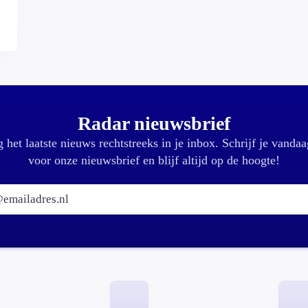
Radar nieuwsbrief
 het laatste nieuws rechtstreeks in je inbox. Schrijf je vandaa
voor onze nieuwsbrief en blijf altijd op de hoogte!
E-mailadres: