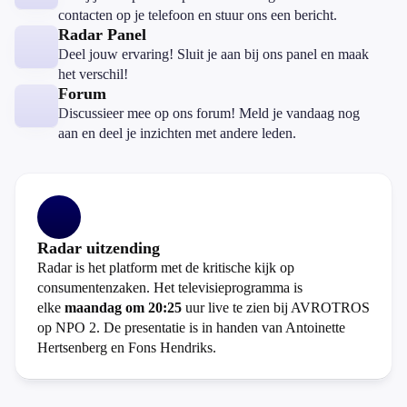
contacten op je telefoon en stuur ons een bericht.
Radar Panel
Deel jouw ervaring! Sluit je aan bij ons panel en maak
het verschil!
Forum
Discussieer mee op ons forum! Meld je vandaag nog
aan en deel je inzichten met andere leden.
Radar uitzending
Radar is het platform met de kritische kijk op
consumentenzaken. Het televisieprogramma is
elke
maandag om 20:25
uur live te zien bij AVROTROS
op NPO 2. De presentatie is in handen van Antoinette
Hertsenberg en Fons Hendriks.