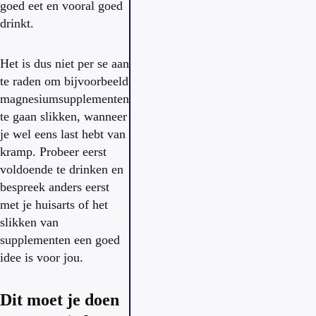
goed eet en vooral goed
drinkt.
Het is dus niet per se aan
te raden om bijvoorbeeld
magnesiumsupplementen
te gaan slikken, wanneer
je wel eens last hebt van
kramp. Probeer eerst
voldoende te drinken en
bespreek anders eerst
met je huisarts of het
slikken van
supplementen een goed
idee is voor jou.
Dit moet je doen