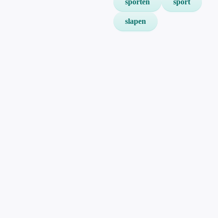
sporten
sport
slapen