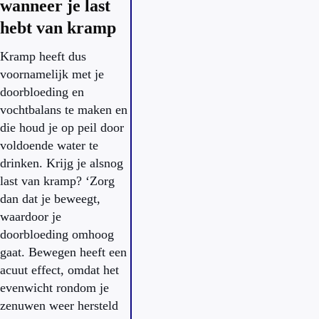
wanneer je last
hebt van kramp
Kramp heeft dus
voornamelijk met je
doorbloeding en
vochtbalans te maken en
die houd je op peil door
voldoende water te
drinken. Krijg je alsnog
last van kramp? ‘Zorg
dan dat je beweegt,
waardoor je
doorbloeding omhoog
gaat. Bewegen heeft een
acuut effect, omdat het
evenwicht rondom je
zenuwen weer hersteld