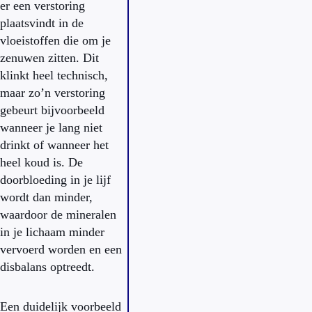
er een verstoring
plaatsvindt in de
vloeistoffen die om je
zenuwen zitten. Dit
klinkt heel technisch,
maar zo’n verstoring
gebeurt bijvoorbeeld
wanneer je lang niet
drinkt of wanneer het
heel koud is. De
doorbloeding in je lijf
wordt dan minder,
waardoor de mineralen
in je lichaam minder
vervoerd worden en een
disbalans optreedt.
Een duidelijk voorbeeld