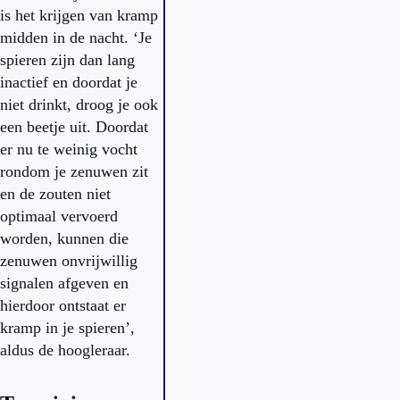
is het krijgen van kramp
midden in de nacht. ‘Je
spieren zijn dan lang
inactief en doordat je
niet drinkt, droog je ook
een beetje uit. Doordat
er nu te weinig vocht
rondom je zenuwen zit
en de zouten niet
optimaal vervoerd
worden, kunnen die
zenuwen onvrijwillig
signalen afgeven en
hierdoor ontstaat er
kramp in je spieren’,
aldus de hoogleraar.