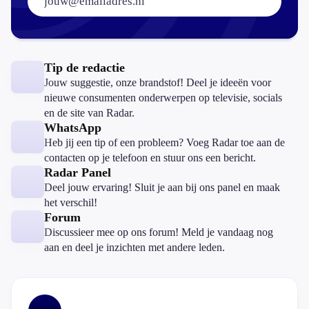
Tip de redactie
Jouw suggestie, onze brandstof! Deel je ideeën voor
nieuwe consumenten onderwerpen op televisie, socials
en de site van Radar.
WhatsApp
Heb jij een tip of een probleem? Voeg Radar toe aan de
contacten op je telefoon en stuur ons een bericht.
Radar Panel
Deel jouw ervaring! Sluit je aan bij ons panel en maak
het verschil!
Forum
Discussieer mee op ons forum! Meld je vandaag nog
aan en deel je inzichten met andere leden.