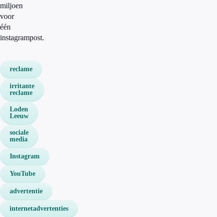
miljoen
voor
één
instagrampost.
reclame
irritante
reclame
Loden
Leeuw
sociale
media
Instagram
YouTube
advertentie
internetadvertenties