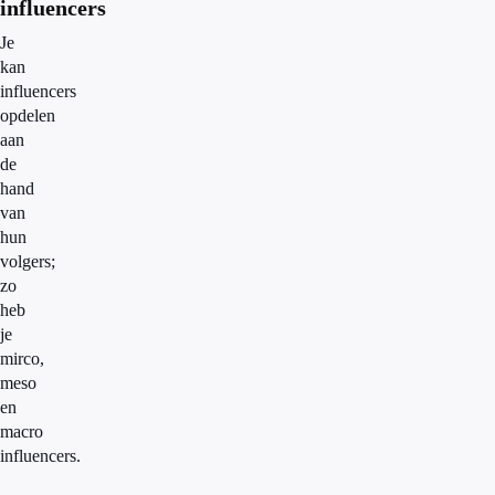
influencers
Je
kan
influencers
opdelen
aan
de
hand
van
hun
volgers;
zo
heb
je
mirco,
meso
en
macro
influencers.