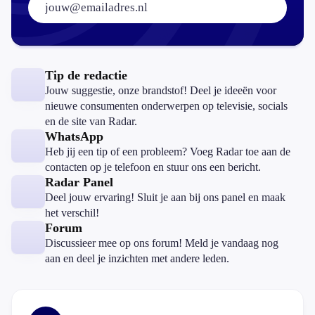
Tip de redactie
Jouw suggestie, onze brandstof! Deel je ideeën voor
nieuwe consumenten onderwerpen op televisie, socials
en de site van Radar.
WhatsApp
Heb jij een tip of een probleem? Voeg Radar toe aan de
contacten op je telefoon en stuur ons een bericht.
Radar Panel
Deel jouw ervaring! Sluit je aan bij ons panel en maak
het verschil!
Forum
Discussieer mee op ons forum! Meld je vandaag nog
aan en deel je inzichten met andere leden.