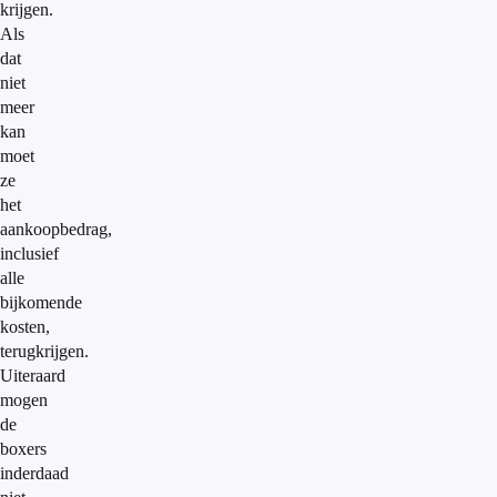
krijgen.
Als
dat
niet
meer
kan
moet
ze
het
aankoopbedrag,
inclusief
alle
bijkomende
kosten,
terugkrijgen.
Uiteraard
mogen
de
boxers
inderdaad