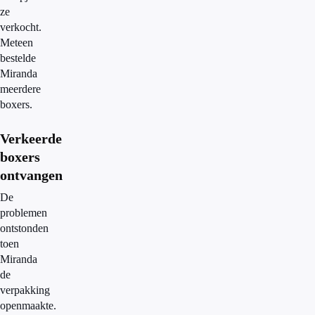
ze
verkocht.
Meteen
bestelde
Miranda
meerdere
boxers.
Verkeerde
boxers
ontvangen
De
problemen
ontstonden
toen
Miranda
de
verpakking
openmaakte.