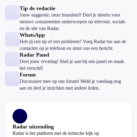
Tip de redactie
Jouw suggestie, onze brandstof! Deel je ideeën voor
nieuwe consumenten onderwerpen op televisie, socials
en de site van Radar.
WhatsApp
Heb jij een tip of een probleem? Voeg Radar toe aan de
contacten op je telefoon en stuur ons een bericht.
Radar Panel
Deel jouw ervaring! Sluit je aan bij ons panel en maak
het verschil!
Forum
Discussieer mee op ons forum! Meld je vandaag nog
aan en deel je inzichten met andere leden.
Radar uitzending
Radar is het platform met de kritische kijk op