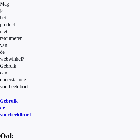
Mag
je
het
product
niet
retourneren
van
de
webwinkel?
Gebruik
dan
onderstaande
voorbeeldbrief.
Gebruik
de
voorbeeldbrief
Ook