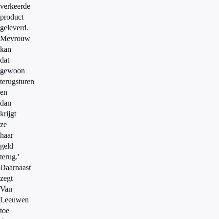
verkeerde
product
geleverd.
Mevrouw
kan
dat
gewoon
terugsturen
en
dan
krijgt
ze
haar
geld
terug.'
Daarnaast
zegt
Van
Leeuwen
toe