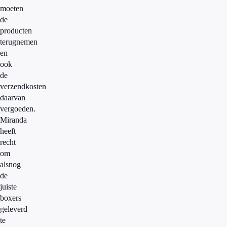
moeten
de
producten
terugnemen
en
ook
de
verzendkosten
daarvan
vergoeden.
Miranda
heeft
recht
om
alsnog
de
juiste
boxers
geleverd
te