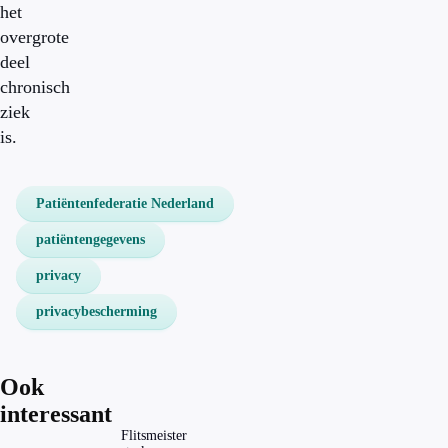
het
overgrote
deel
chronisch
ziek
is.
Patiëntenfederatie Nederland
patiëntengegevens
privacy
privacybescherming
Ook
interessant
Flitsmeister