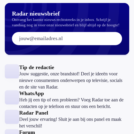
Radar nieuwsbrief
Ontvang het laatste nieuws rechtstreeks in je inbox. Schrijf je
vandaag nog in voor onze nieuwsbrief en blijf altijd op de hoogte!
E-mailadres:
Tip de redactie
Jouw suggestie, onze brandstof! Deel je ideeën voor
nieuwe consumenten onderwerpen op televisie, socials
en de site van Radar.
WhatsApp
Heb jij een tip of een probleem? Voeg Radar toe aan de
contacten op je telefoon en stuur ons een bericht.
Radar Panel
Deel jouw ervaring! Sluit je aan bij ons panel en maak
het verschil!
Forum